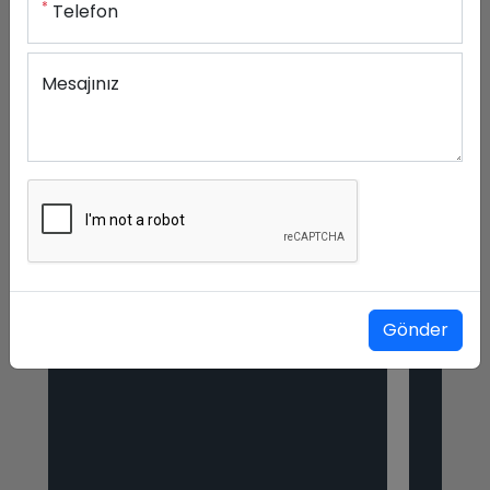
*
Telefon
Mesajınız
Gönder