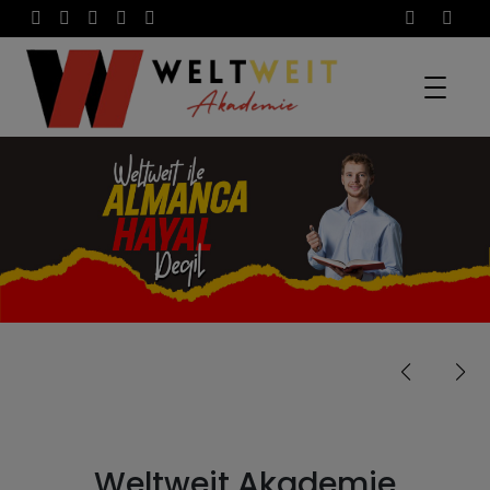
Weltweit Akademie