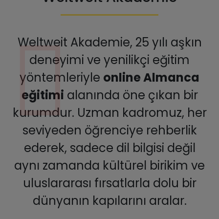
Weltweit Akademie, 25 yılı aşkın
deneyimi ve yenilikçi eğitim
yöntemleriyle
online Almanca
eğitimi
alanında öne çıkan bir
kurumdur. Uzman kadromuz, her
seviyeden öğrenciye rehberlik
ederek, sadece dil bilgisi değil
aynı zamanda kültürel birikim ve
uluslararası fırsatlarla dolu bir
dünyanın kapılarını aralar.