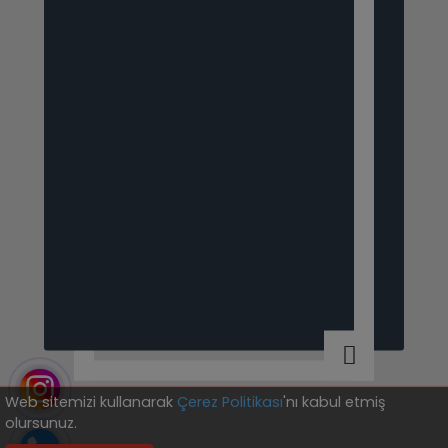
Web sitemizi kullanarak
Çerez Politikası
'nı kabul etmiş
olursunuz.