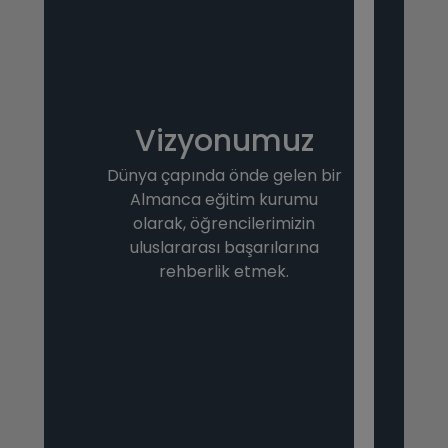
Vizyonumuz
Dünya çapında önde gelen bir
Almanca eğitim kurumu
olarak, öğrencilerimizin
uluslararası başarılarına
rehberlik etmek.