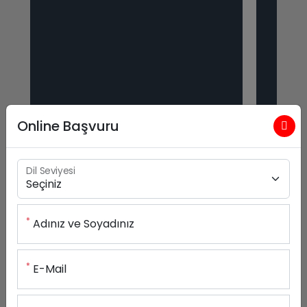
Online Başvuru
Dil Seviyesi
*
Adınız ve Soyadınız
*
E-Mail