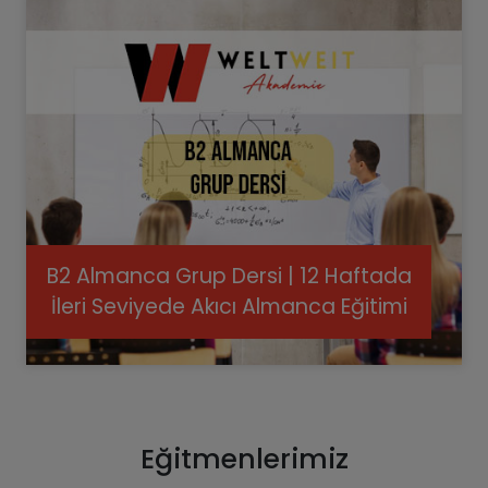
B2 Almanca Grup Dersi | 12 Haftada
İleri Seviyede Akıcı Almanca Eğitimi
Eğitmenlerimiz